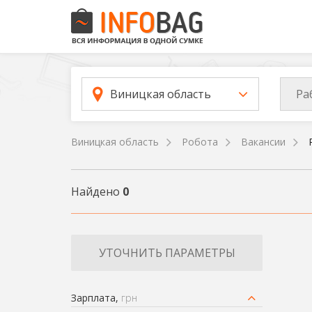
Ра
Виницкая область
Виницкая область
Робота
Вакансии
Найдено
0
УТОЧНИТЬ ПАРАМЕТРЫ
Зарплата,
грн