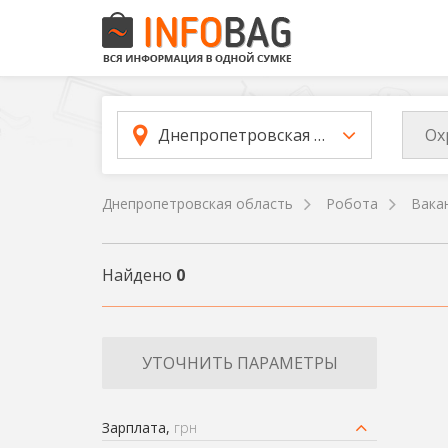
Ох
Днепропетровская область
Днепропетровская область
Робота
Вака
Найдено
0
УТОЧНИТЬ ПАРАМЕТРЫ
Зарплата,
грн