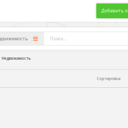
Добавить о
движимость
Недвижимость
Сортировка: