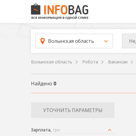
Не
Волынская область
Волынская область
Робота
Вакансии
Найдено
0
УТОЧНИТЬ ПАРАМЕТРЫ
Зарплата,
грн