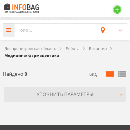
Днепропетровская область
Робота
Вакансии
Медицина/ фармацевтика
Найдено
0
Вид:
УТОЧНИТЬ ПАРАМЕТРЫ