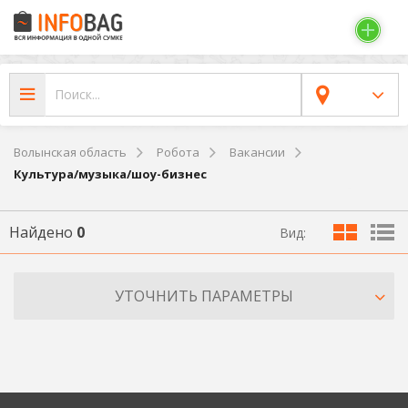
Волынская область
Робота
Вакансии
Культура/музыка/шоу-бизнес
Найдено
0
Вид:
УТОЧНИТЬ ПАРАМЕТРЫ