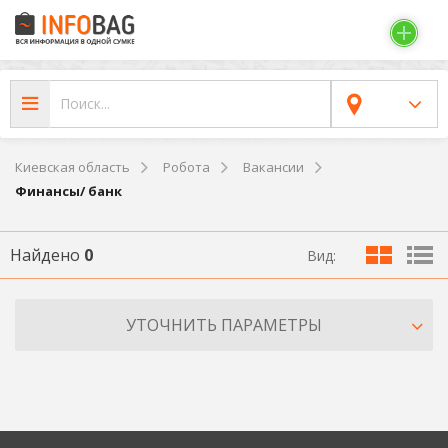
Киевская область
Робота
Вакансии
Финансы/ банк
Найдено
0
Вид:
УТОЧНИТЬ ПАРАМЕТРЫ