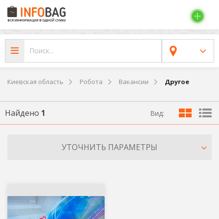
Киевская область
Робота
Вакансии
Другое
Найдено
1
Вид:
УТОЧНИТЬ ПАРАМЕТРЫ