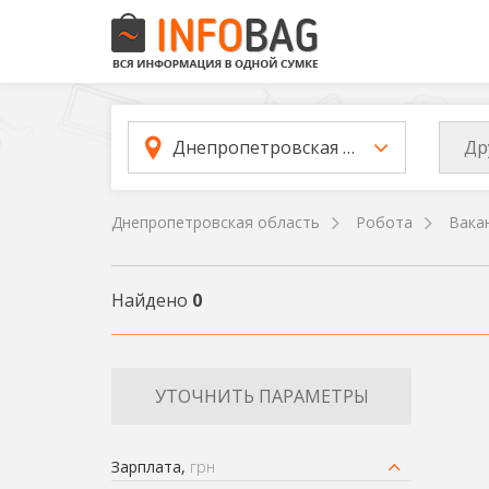
Др
Днепропетровская область
Днепропетровская область
Робота
Вака
Найдено
0
УТОЧНИТЬ ПАРАМЕТРЫ
Зарплата,
грн