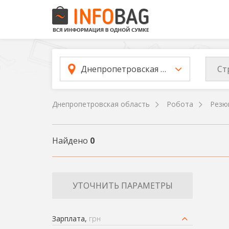
Ст
Днепропетровская область
Днепропетровская область
Робота
Резю
Найдено
0
УТОЧНИТЬ ПАРАМЕТРЫ
Зарплата,
грн