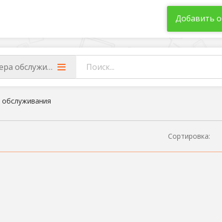
Добавить о
ера обслуживания
 обслуживания
Сортировка: