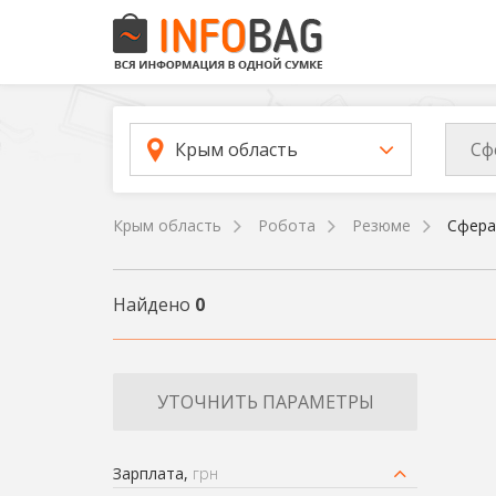
Сф
Крым область
Крым область
Робота
Резюме
Сфера
Найдено
0
УТОЧНИТЬ ПАРАМЕТРЫ
Зарплата,
грн