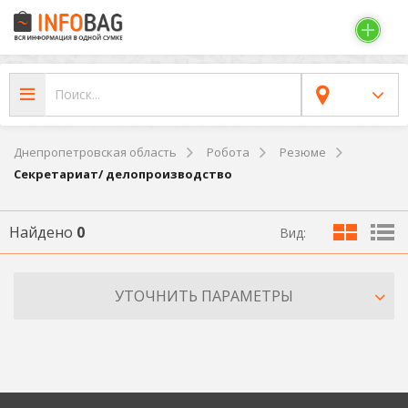
Днепропетровская область
Робота
Резюме
Секретариат/ делопроизводство
Найдено
0
Вид:
УТОЧНИТЬ ПАРАМЕТРЫ