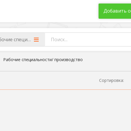
Добавить о
бочие специальности/ производство
Рабочие специальности/ производство
Сортировка: