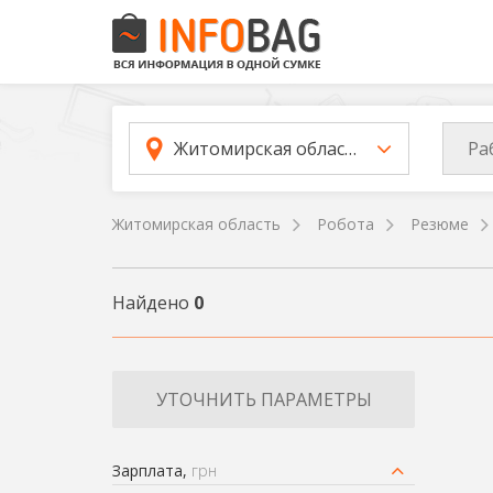
Ра
Житомирская область
Житомирская область
Робота
Резюме
Найдено
0
УТОЧНИТЬ ПАРАМЕТРЫ
Зарплата,
грн