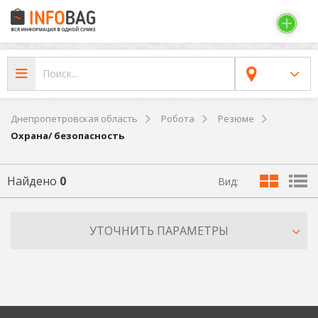
Днепропетровская область
Робота
Резюме
Охрана/ безопасность
Найдено
0
Вид:
УТОЧНИТЬ ПАРАМЕТРЫ