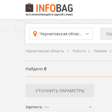
Ох
Черниговская область
Черниговская область
Робота
Резюме
Найдено
0
УТОЧНИТЬ ПАРАМЕТРЫ
Зарплата,
грн