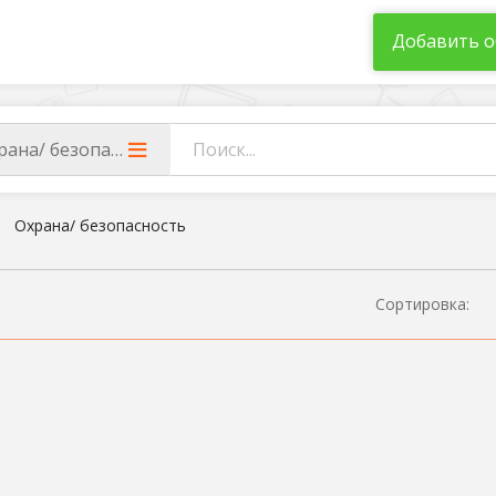
Добавить о
рана/ безопасность
Охрана/ безопасность
Сортировка: