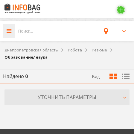
Днепропетровская область
Робота
Резюме
Образование/ наука
Найдено
0
Вид:
УТОЧНИТЬ ПАРАМЕТРЫ