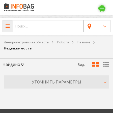
Днепропетровская область
Робота
Резюме
Недвижимость
Найдено
0
Вид:
УТОЧНИТЬ ПАРАМЕТРЫ