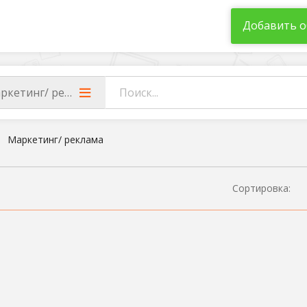
Добавить о
ркетинг/ реклама
Маркетинг/ реклама
Сортировка: