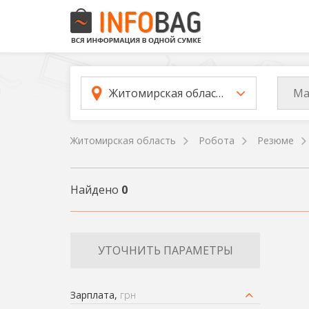
Ма
Житомирская область
Житомирская область
Робота
Резюме
Найдено
0
УТОЧНИТЬ ПАРАМЕТРЫ
Зарплата,
грн