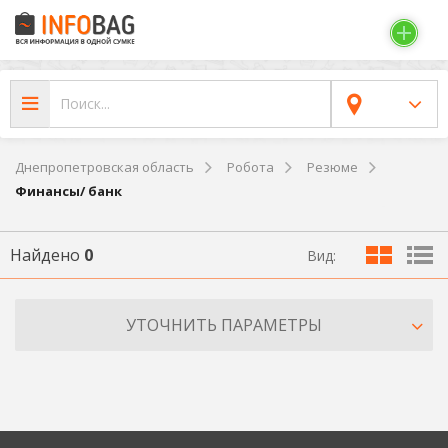
Днепропетровская область
Робота
Резюме
Финансы/ банк
Найдено
0
Вид:
УТОЧНИТЬ ПАРАМЕТРЫ