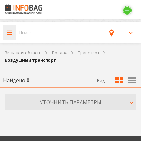
Виницкая область
Продаж
Транспорт
Воздушный транспорт
Найдено
0
Вид:
УТОЧНИТЬ ПАРАМЕТРЫ