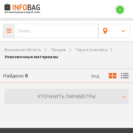
Волынская область
Продаж
Тара и упаковка
Упаковочные материалы
Найдено
0
Вид:
УТОЧНИТЬ ПАРАМЕТРЫ