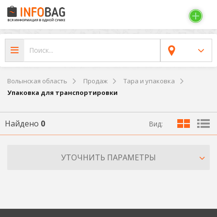
Волынская область
Продаж
Тара и упаковка
Упаковка для транспортировки
Найдено
0
Вид:
УТОЧНИТЬ ПАРАМЕТРЫ