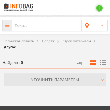
Волынская область
Продаж
Строй материалы
Другое
Найдено
0
Вид:
УТОЧНИТЬ ПАРАМЕТРЫ