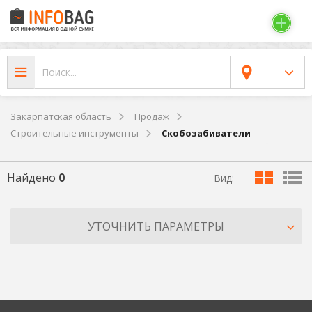
Закарпатская область
Продаж
Строительные инструменты
Скобозабиватели
Найдено
0
Вид:
УТОЧНИТЬ ПАРАМЕТРЫ