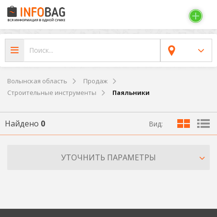
Волынская область
Продаж
Строительные инструменты
Паяльники
Найдено
0
Вид:
УТОЧНИТЬ ПАРАМЕТРЫ