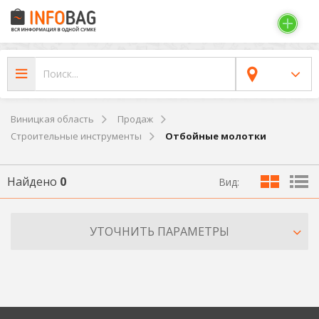
Виницкая область
Продаж
Строительные инструменты
Отбойные молотки
Найдено
0
Вид:
УТОЧНИТЬ ПАРАМЕТРЫ