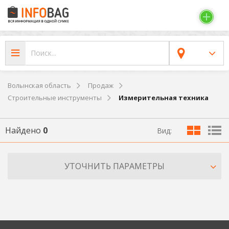
Волынская область
Продаж
Строительные инструменты
Измерительная техника
Найдено
0
Вид:
УТОЧНИТЬ ПАРАМЕТРЫ