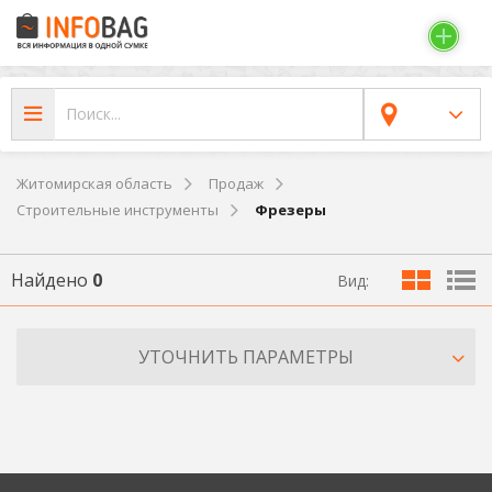
Житомирская область
Продаж
Строительные инструменты
Фрезеры
Найдено
0
Вид:
УТОЧНИТЬ ПАРАМЕТРЫ