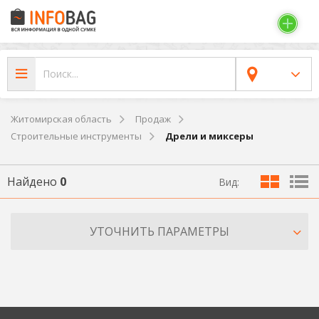
Житомирская область
Продаж
Строительные инструменты
Дрели и миксеры
Найдено
0
Вид:
УТОЧНИТЬ ПАРАМЕТРЫ