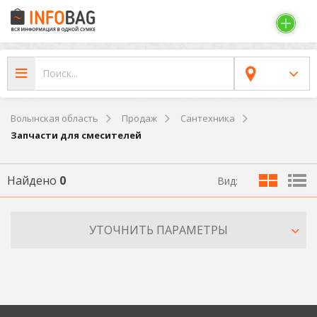
Волынская область
Продаж
Сантехника
Запчасти для смесителей
Найдено
0
Вид:
УТОЧНИТЬ ПАРАМЕТРЫ