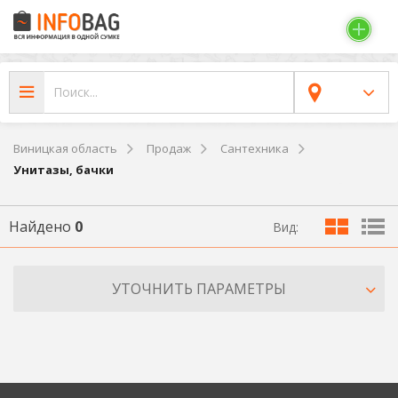
Виницкая область
Продаж
Сантехника
Унитазы, бачки
Найдено
0
Вид:
УТОЧНИТЬ ПАРАМЕТРЫ