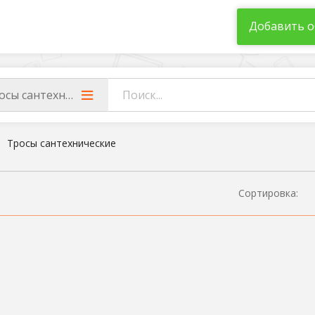
Добавить о
осы сантехнические
Тросы сантехнические
Сортировка: