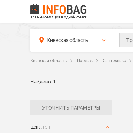
Тр
Киевская область
Киевская область
Продаж
Сантехника
Найдено
0
УТОЧНИТЬ ПАРАМЕТРЫ
Цена,
грн