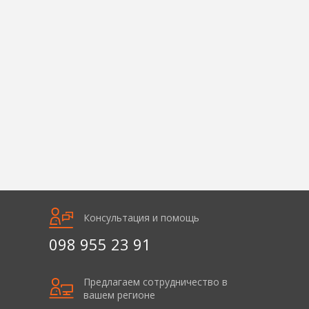
Консультация и помощь
098 955 23 91
Предлагаем сотрудничество в
вашем регионе