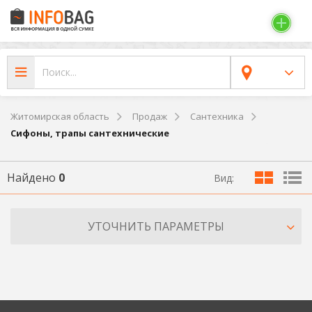
Житомирская область
Продаж
Сантехника
Сифоны, трапы сантехнические
Найдено
0
Вид:
УТОЧНИТЬ ПАРАМЕТРЫ