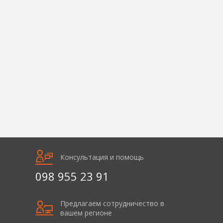
Консультация и помощь
098 955 23 91
Предлагаем сотрудничество в
вашем регионе