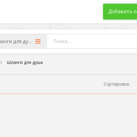
Добавить о
анги для душа
Шланги для душа
Сортировка: