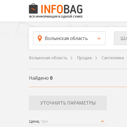
Шл
Волынская область
Волынская область
Продаж
Сантехника
Найдено
0
УТОЧНИТЬ ПАРАМЕТРЫ
Цена,
грн