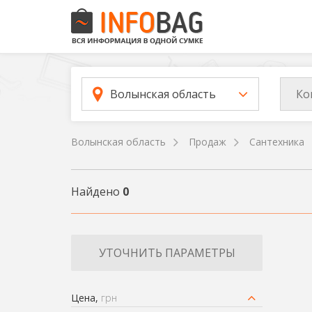
Ко
Волынская область
Волынская область
Продаж
Сантехника
Найдено
0
УТОЧНИТЬ ПАРАМЕТРЫ
Цена,
грн