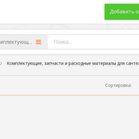
Добавить о
мплектующие, запчасти и расходные материалы для са
Комплектующие, запчасти и расходные материалы для санте
Сортировка: