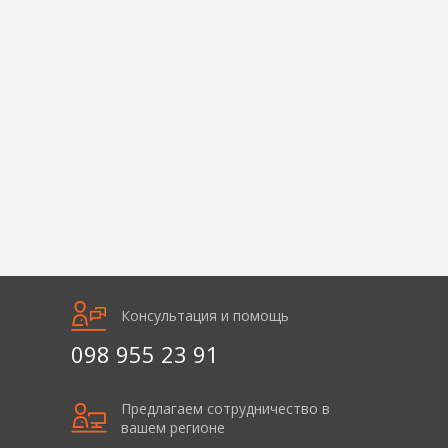
Консультация и помощь
098 955 23 91
Предлагаем сотрудничество в
вашем регионе