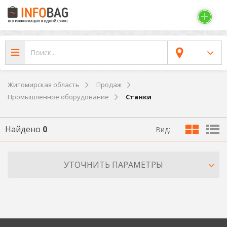
Житомирская область
Продаж
Промышленное оборудование
Станки
Найдено
0
Вид:
УТОЧНИТЬ ПАРАМЕТРЫ