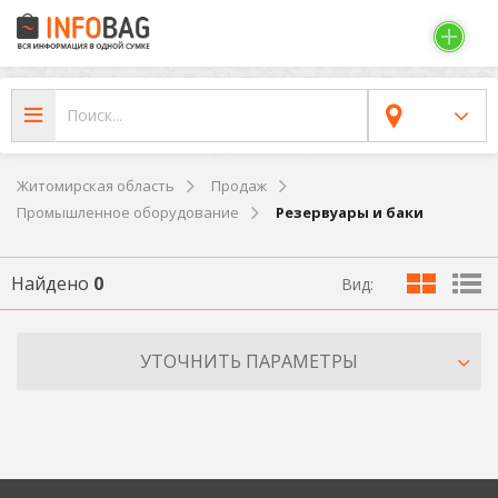
Житомирская область
Продаж
Промышленное оборудование
Резервуары и баки
Найдено
0
Вид:
УТОЧНИТЬ ПАРАМЕТРЫ