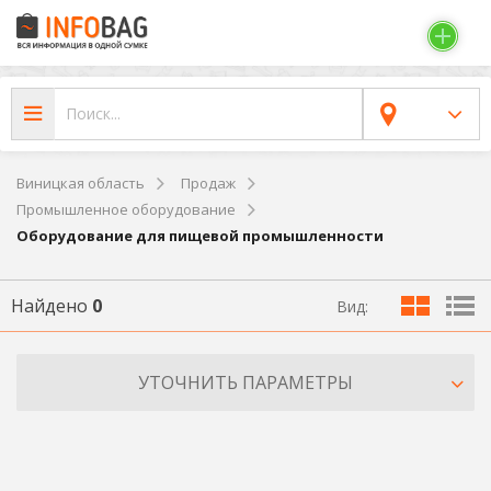
Виницкая область
Продаж
Промышленное оборудование
Оборудование для пищевой промышленности
Найдено
0
Вид:
УТОЧНИТЬ ПАРАМЕТРЫ