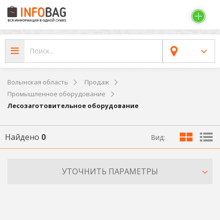
Волынская область
Продаж
Промышленное оборудование
Лесозаготовительное оборудование
Найдено
0
Вид:
УТОЧНИТЬ ПАРАМЕТРЫ