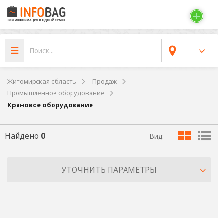
Житомирская область
Продаж
Промышленное оборудование
Крановое оборудование
Найдено
0
Вид:
УТОЧНИТЬ ПАРАМЕТРЫ