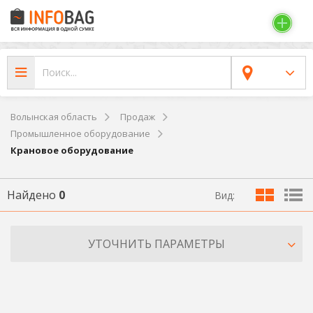
Волынская область
Продаж
Промышленное оборудование
Крановое оборудование
Найдено
0
Вид:
УТОЧНИТЬ ПАРАМЕТРЫ