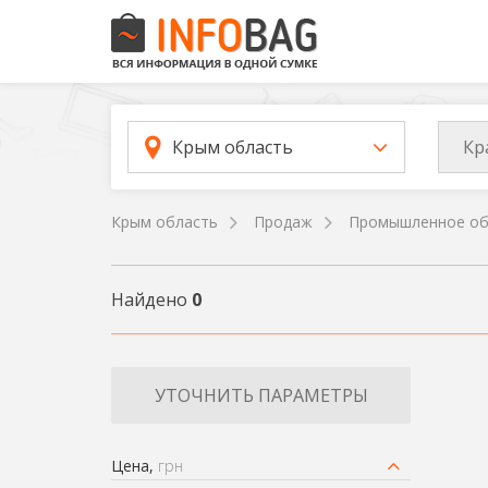
Кр
Крым область
Крым область
Продаж
Промышленное об
Найдено
0
УТОЧНИТЬ ПАРАМЕТРЫ
Цена,
грн