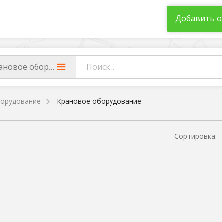
Добавить о
ановое оборудование
орудование
Крановое оборудование
Сортировка: