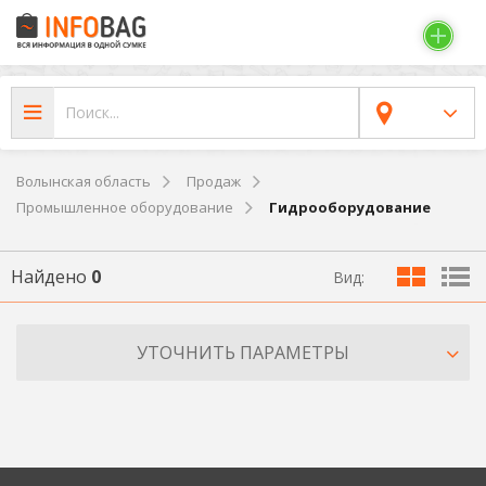
Волынская область
Продаж
Промышленное оборудование
Гидрооборудование
Найдено
0
Вид:
УТОЧНИТЬ ПАРАМЕТРЫ