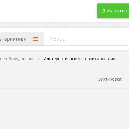
Добавить о
ьтернативные источники энергии
ое оборудование
Альтернативные источники энергии
Сортировка: