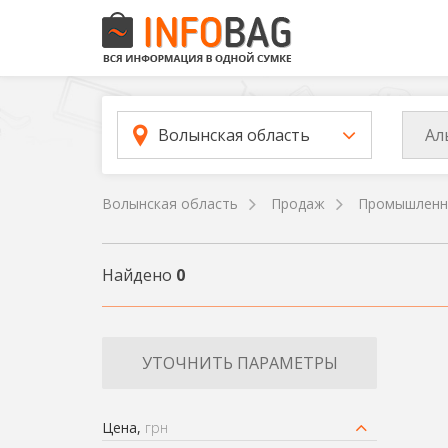
Ал
Волынская область
Волынская область
Продаж
Промышленн
Найдено
0
УТОЧНИТЬ ПАРАМЕТРЫ
Цена,
грн