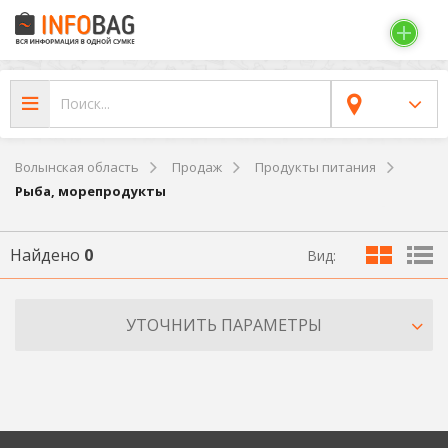
Волынская область
Продаж
Продукты питания
Рыба, морепродукты
Найдено
0
Вид:
УТОЧНИТЬ ПАРАМЕТРЫ