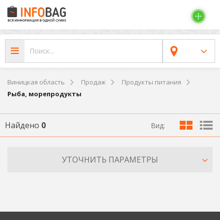
Виницкая область
Продаж
Продукты питания
Рыба, морепродукты
Найдено
0
Вид:
УТОЧНИТЬ ПАРАМЕТРЫ