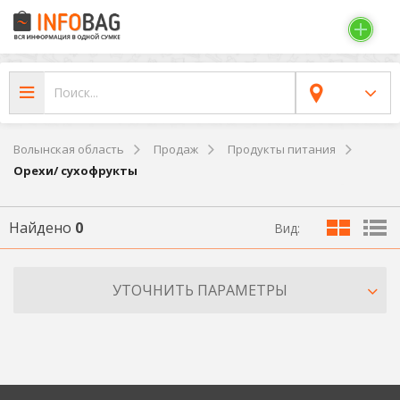
Волынская область
Продаж
Продукты питания
Орехи/ сухофрукты
Найдено
0
Вид:
УТОЧНИТЬ ПАРАМЕТРЫ