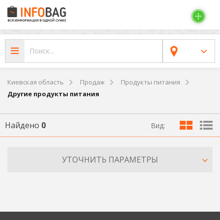
Киевская область
Продаж
Продукты питания
Другие продукты питания
Найдено
0
Вид:
УТОЧНИТЬ ПАРАМЕТРЫ