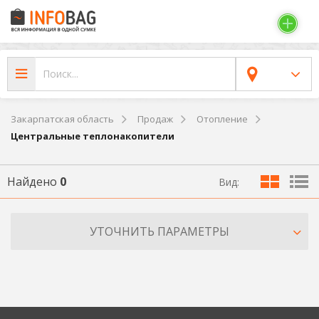
Закарпатская область
Продаж
Отопление
Центральные теплонакопители
Найдено
0
Вид:
УТОЧНИТЬ ПАРАМЕТРЫ