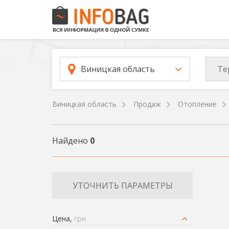
Те
Виницкая область
Виницкая область
Продаж
Отопление
Найдено
0
УТОЧНИТЬ ПАРАМЕТРЫ
Цена,
грн