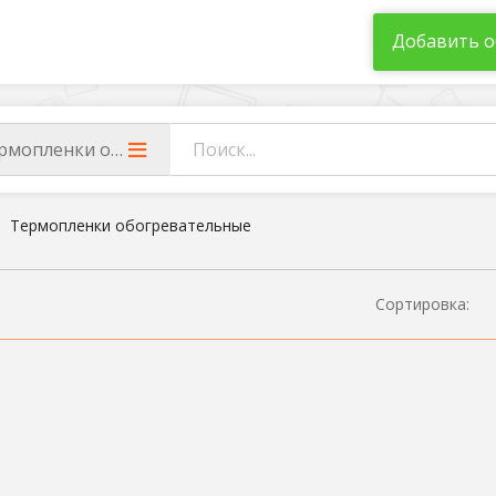
Добавить о
рмопленки обогревательные
Термопленки обогревательные
Сортировка: