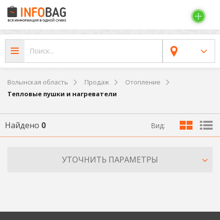
Волынская область
Продаж
Отопление
Тепловые пушки и нагреватели
Найдено
0
Вид:
УТОЧНИТЬ ПАРАМЕТРЫ